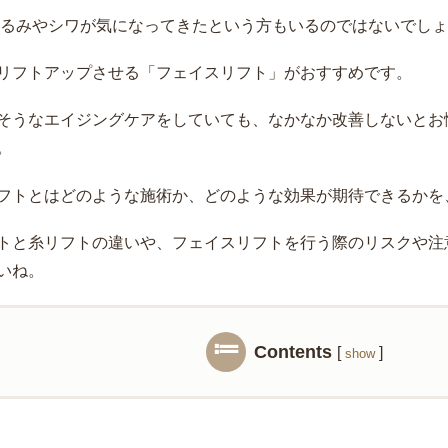
るみやシワが気になってきたという方もいるのではないでし
リフトアップさせる「フェイスリフト」がおすすめです。
そうなエイジングケアをしていても、なかなか改善しないとお
。
フトとはどのような施術か、どのような効果が期待できるかを
トと糸リフトの違いや、フェイスリフトを行う際のリスクや注
いね。
Contents
[
]
show