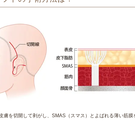
皮膚を切開して剥がし、SMAS（スマス）とよばれる薄い筋膜