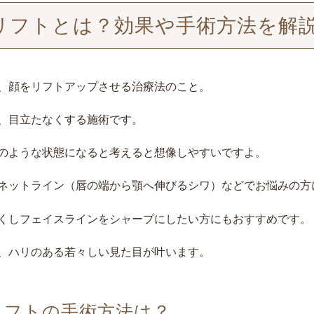
リフトとは？効果や手術方法を解
、顔をリフトアップさせる治療法のこと。
、目立たなくする施術です。
のような状態になると考えると想像しやすいですよ。
ネットライン（唇の端から顎へ伸びるシワ）などでお悩みの方
くし
フェイスラインをシャープにしたい方にもおすすめ
です。
、ハリのある若々しい見た目が叶います。
リフトの手術方法は？