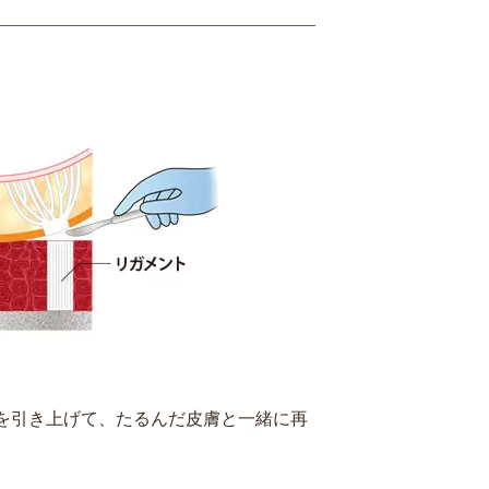
を引き上げて、たるんだ皮膚と一緒に再