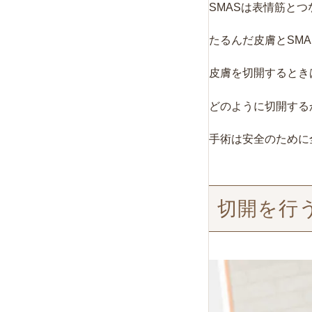
SMASは表情筋と
たるんだ皮膚とSM
皮膚を切開するとき
どのように切開する
手術は安全のために
切開を行