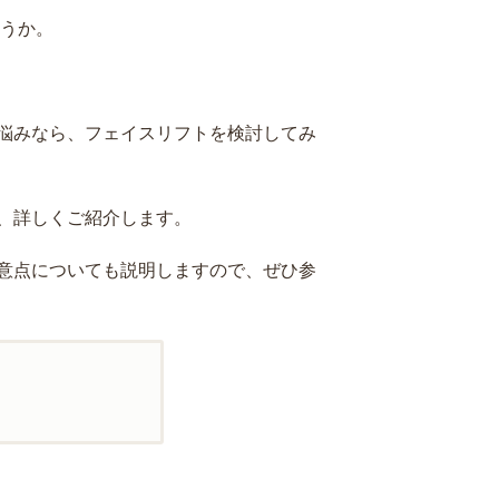
ょうか。
悩みなら、フェイスリフトを検討してみ
、詳しくご紹介します。
意点についても説明しますので、ぜひ参