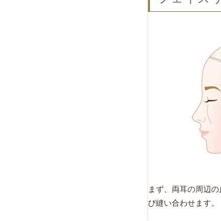
まず、両耳の周辺の
び縫い合わせます。