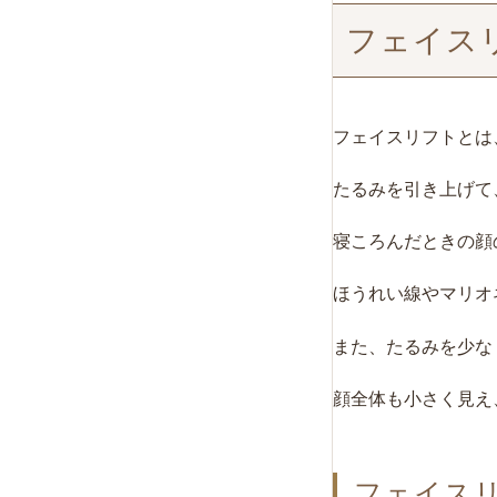
フェイス
フェイスリフトとは
たるみを引き上げて
寝ころんだときの顔
ほうれい線やマリオ
また、
たるみを少な
顔全体も小さく見え
フェイス