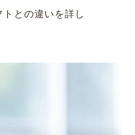
フトとの違いを詳し