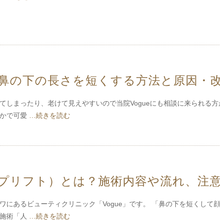
鼻の下の長さを短くする方法と原因・
てしまったり、老けて見えやすいので当院Vogueにも相談に来られる方
らかで可愛
…続きを読む
プリフト）とは？施術内容や流れ、注
ワにあるビューティクリニック「Vogue」です。 「鼻の下を短くして
の施術「人
…続きを読む