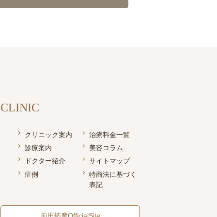
CLINIC
クリニック案内
治療料金一覧
診療案内
美容コラム
ドクター紹介
サイトマップ
症例
特商法に基づく
表記
前田拓摩OfficialSite