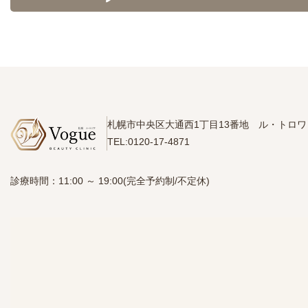
札幌市中央区大通西1丁目13番地
ル・トロワ 
TEL:0120-17-4871
診療時間：11:00 ～ 19:00(完全予約制/不定休)