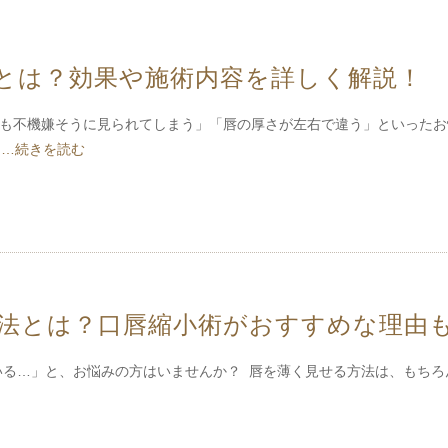
とは？効果や施術内容を詳しく解説！
も不機嫌そうに見られてしまう」「唇の厚さが左右で違う」といった
嬌
…続きを読む
法とは？口唇縮小術がおすすめな理由
る…」と、お悩みの方はいませんか？ 唇を薄く見せる方法は、もちろ