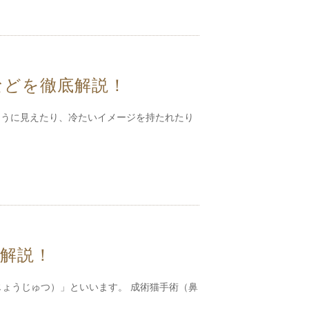
などを徹底解説！
そうに見えたり、冷たいイメージを持たれたり
解説！
ょうじゅつ）」といいます。 成術猫手術（鼻