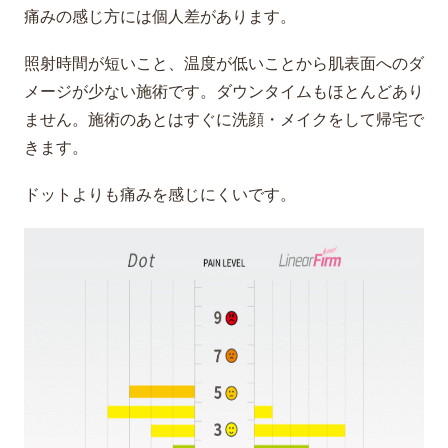
痛みの感じ方には個人差があります。
照射時間が短いこと、温度が低いことから肌表面へのダ
メージが少ない施術です。ダウンタイムもほとんどあり
ません。施術のあとはすぐに洗顔・メイクをして帰宅で
きます。
ドットよりも痛みを感じにくいです。