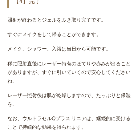
【4】完了
照射が終わるとジェルをふき取り完了です。
すぐにメイクをして帰ることができます。
メイク、シャワー、入浴は当日から可能です。
稀に照射直後にレーザー特有のほてりや赤みが出ること
がありますが、すぐに引いていくので安心してください
ね。
レーザー照射後は肌が乾燥しますので、たっぷりと保湿
を。
なお、ウルトラセルQプラス リニアは、継続的に受ける
ことで持続的な効果を得られます。