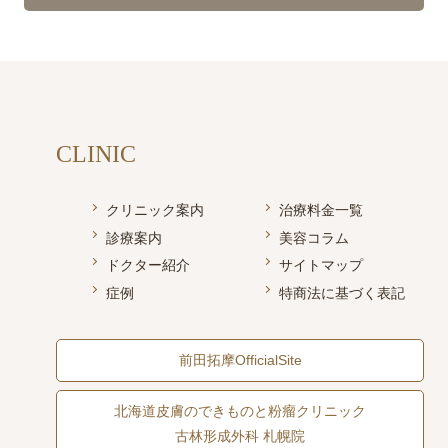
CLINIC
クリニック案内
治療料金一覧
診療案内
美容コラム
ドクター紹介
サイトマップ
症例
特商法に基づく表記
前田拓摩OfficialSite
北海道皮膚のできものと粉瘤クリニック
古林形成外科 札幌院