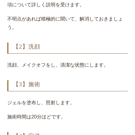
項について詳しく説明を受けます。
不明点があれば積極的に聞いて、解消しておきましょ
う。
【2】洗顔
洗顔、メイクオフをし、清潔な状態にします。
【3】施術
ジェルを塗布し、照射します。
施術時間は20分ほどです。