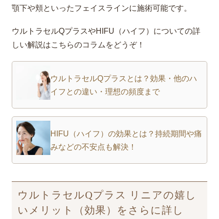
顎下や頬といったフェイスラインに施術可能です。
ウルトラセルQプラスやHIFU（ハイフ）についての詳
しい解説はこちらのコラムをどうぞ！
ウルトラセルQプラスとは？効果・他のハ
イフとの違い・理想の頻度まで
HIFU（ハイフ）の効果とは？持続期間や痛
みなどの不安点も解決！
ウルトラセルQプラス リニアの嬉し
いメリット（効果）をさらに詳し