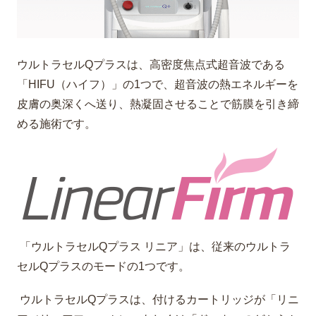
ウルトラセルQプラスは、高密度焦点式超音波である
「HIFU（ハイフ）」の1つで、超音波の熱エネルギーを
皮膚の奥深くへ送り、熱凝固させることで筋膜を引き締
める施術です。
「ウルトラセルQプラス リニア」は、従来のウルトラ
セルQプラスのモードの1つです。
ウルトラセルQプラスは、付けるカートリッジが「リニ