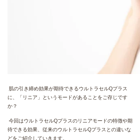
肌の引き締め効果が期待できるウルトラセルQプラス
に、「リニア」というモードがあることをご存じです
か？
今回はウルトラセルQプラスのリニアモードの特徴や期
待できる効果、従来のウルトラセルQプラスとの違いな
どをご紹介していきます。