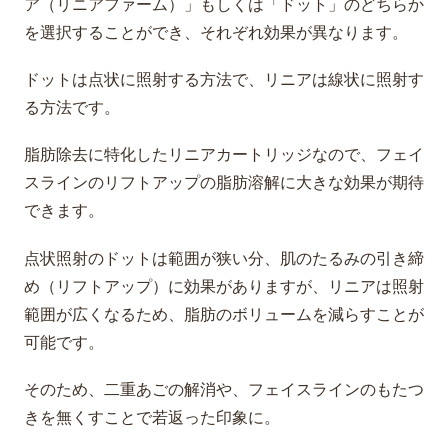
ア（リニアファーム）」もしくは「ドット」のどちらか
を選択することができ、それぞれ効果が異なります。
ドットは点状に照射する方法で、リニアは線状に照射す
る方法です。
脂肪除去に特化したリニアカートリッジなので、フェイ
スラインのリフトアップの脂肪溶解に大きな効果が期待
できます。
点状照射のドットは範囲が狭い分、肌のたるみの引き締
め（リフトアップ）に効果がありますが、リニアは照射
範囲が広くなるため、脂肪のボリュームを減らすことが
可能です。
そのため、二重あごの解消や、フェイスラインのもたつ
きを無くすことで若返った印象に。