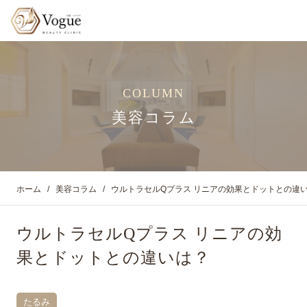
COLUMN
美容コラム
ホーム
美容コラム
ウルトラセルQプラス リニアの効果とドットとの違
ウルトラセルQプラス リニアの効
果とドットとの違いは？
たるみ