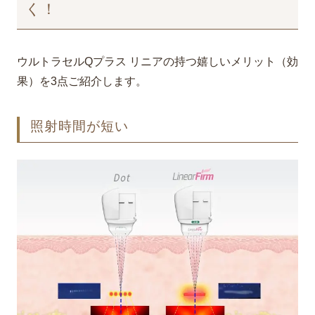
く！
ウルトラセルQプラス リニアの持つ嬉しいメリット（効
果）を3点ご紹介します。
照射時間が短い