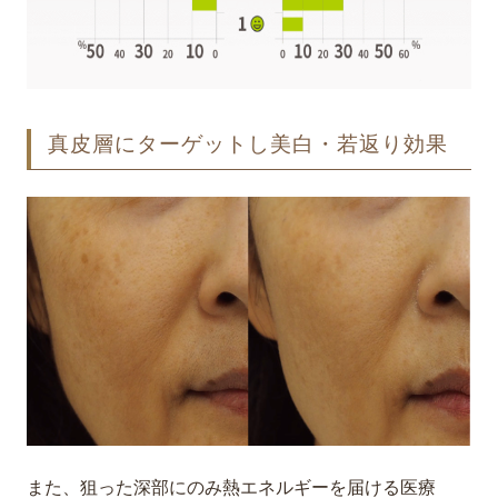
真皮層にターゲットし美白・若返り効果
また、狙った深部にのみ熱エネルギーを届ける医療