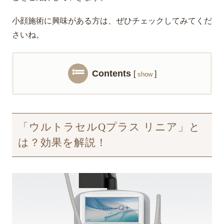
小顔施術に興味がある方は、ぜひチェックしてみてくだ
さいね。
Contents
[
]
show
「ウルトラセルQプラス リニア」と
は？効果を解説！