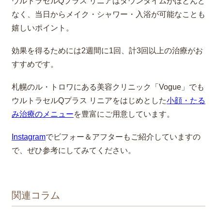
ウルトラセルQプラス リニアはダウンタイムがほとんど
なく、当日からメイク・シャワー・入浴が可能なことも
嬉しいポイント。
効果を得るためには2週間に1回、計3回以上の治療がお
すすめです。
札幌のル・トロワにある美容クリニック「Vogue」でも
ウルトラセルQプラス リニアをはじめとした
小顔・たる
み治療のメニュー
を豊富にご用意しています。
Instagram
でビフォー＆アフターもご紹介していますの
で、ぜひ参考にしてみてください。
関連コラム