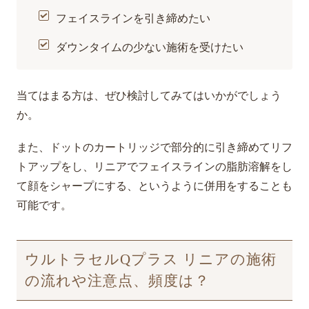
フェイスラインを引き締めたい
ダウンタイムの少ない施術を受けたい
当てはまる方は、ぜひ検討してみてはいかがでしょう
か。
また、ドットのカートリッジで部分的に引き締めてリフ
トアップをし、リニアでフェイスラインの脂肪溶解をし
て顔をシャープにする、というように併用をすることも
可能です。
ウルトラセルQプラス リニアの施術
の流れや注意点、頻度は？