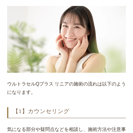
ウルトラセルQプラス リニアの施術の流れは以下のよう
になります。
【1】カウンセリング
気になる部分や疑問点などを相談し、施術方法や注意事