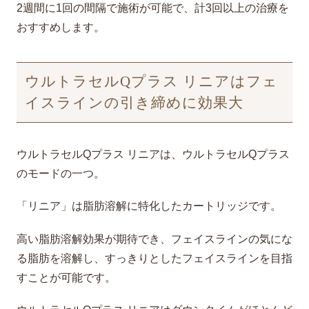
2週間に1回の間隔で施術が可能で、計3回以上の治療を
おすすめします。
ウルトラセルQプラス リニアはフェ
イスラインの引き締めに効果大
ウルトラセルQプラス リニアは、ウルトラセルQプラス
のモードの一つ。
「リニア」は脂肪溶解に特化したカートリッジです。
高い脂肪溶解効果が期待でき、フェイスラインの気にな
る脂肪を溶解し、すっきりとしたフェイスラインを目指
すことが可能です。