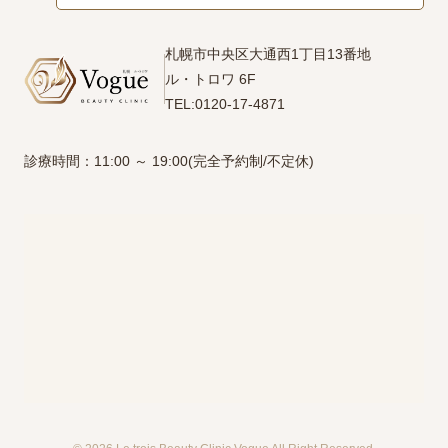
札幌市中央区大通西1丁目13番地
ル・トロワ 6F
TEL:0120-17-4871
診療時間：11:00 ～ 19:00(完全予約制/不定休)