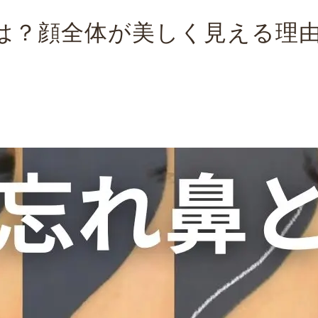
は？顔全体が美しく見える理