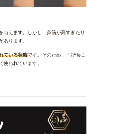
。
を与えます。しかし、鼻筋が高すぎたり
があります。
れている状態
です。そのため、「記憶に
で使われています。