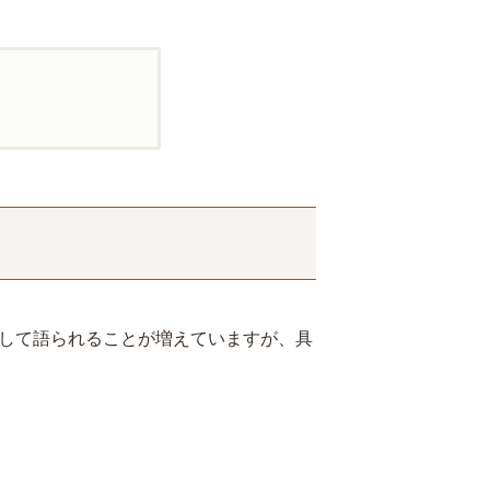
として語られることが増えていますが、具