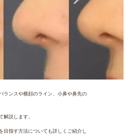
バランスや横顔のライン、小鼻や鼻先の
て解説します。
を目指す方法についても詳しくご紹介し