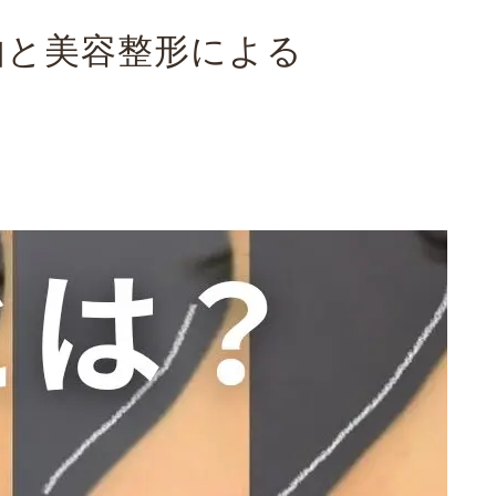
由と美容整形による