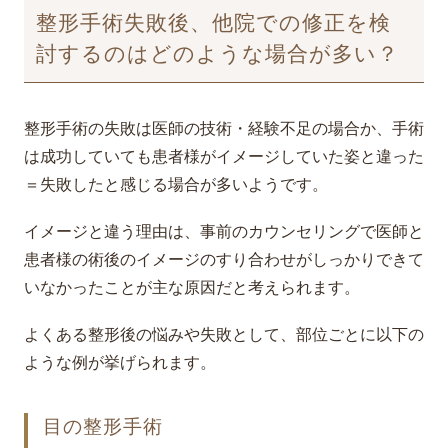
整形手術失敗後、他院での修正を検
討するのはどのような場合が多い？
整形手術の失敗は医師の技術・経験不足の場合か、手術
は成功していても患者様がイメージしていた姿と違った
＝失敗したと感じる場合が多いようです。
イメージと違う理由は、事前のカウンセリングで医師と
患者様の術後のイメージのすり合わせがしっかりできて
いなかったことが主な原因だと考えられます。
よくある整形後の悩みや失敗として、部位ごとに以下の
ような例が挙げられます。
目の整形手術