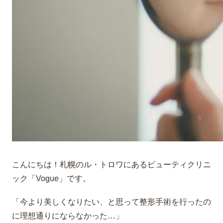
こんにちは！札幌のル・トロワにあるビューティクリニ
ック「Vogue」です。
「今より美しくなりたい、と思って整形手術を行ったの
に理想通りにならなかった…」