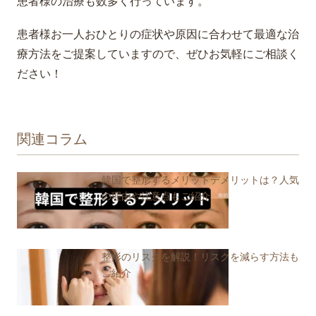
患者様の治療も数多く行っています。
患者様お一人おひとりの症状や原因に合わせて最適な治
療方法をご提案していますので、ぜひお気軽にご相談く
ださい！
関連コラム
韓国で整形するメリットデメリットは？人気
の理由や注意点もご紹介
整形のリスクを解説！リスクを減らす方法も
ご紹介