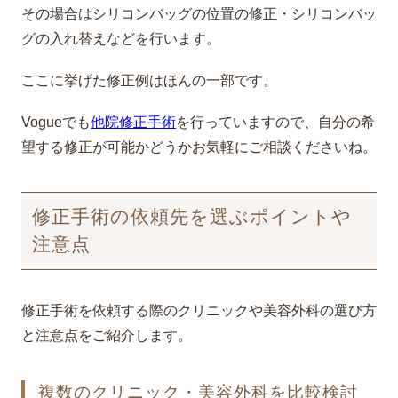
その場合はシリコンバッグの位置の修正・シリコンバッ
グの入れ替えなどを行います。
ここに挙げた修正例はほんの一部です。
Vogueでも
他院修正手術
を行っていますので、自分の希
望する修正が可能かどうかお気軽にご相談くださいね。
修正手術の依頼先を選ぶポイントや
注意点
修正手術を依頼する際のクリニックや美容外科の選び方
と注意点をご紹介します。
複数のクリニック・美容外科を比較検討