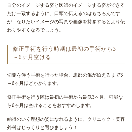
自分のイメージする姿と医師のイメージする姿ができる
だけ一致するように、口頭で伝えるのはもちろんです
が、なりたいイメージの写真や画像を持参するとより伝
わりやすくなるでしょう。
修正手術を行う時期は最初の手術から3
～6ヶ月空ける
切開を伴う手術を行った場合、患部の傷が癒えるまで3
～6ヶ月ほどかかります。
修正手術を行う際は最初の手術から最低3ヶ月、可能な
ら6ヶ月は空けることをおすすめします。
納得のいく理想の姿になれるように、クリニック・美容
外科はじっくりと選びましょう！