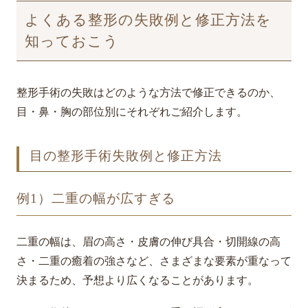
よくある整形の失敗例と修正方法を
知っておこう
整形手術の失敗はどのような方法で修正できるのか、
目・鼻・胸の部位別にそれぞれご紹介します。
目の整形手術失敗例と修正方法
例1）二重の幅が広すぎる
二重の幅は、眉の高さ・皮膚の伸び具合・切開線の高
さ・二重の癒着の強さなど、さまざまな要素が重なって
決まるため、予想より広くなることがあります。