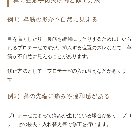
鼻の整形手術失敗例と修正方法
例1）鼻筋の形が不自然に見える
鼻を高くしたり、鼻筋を綺麗にしたりするために用いら
れるプロテーゼですが、挿入する位置のズレなどで、鼻
筋が不自然に見えることがあります。
修正方法として、プロテーゼの入れ替えなどがありま
す。
例2）鼻の先端に痛みや違和感がある
プロテーゼによって痛みが生じている場合が多く、プロ
テーゼの抜去・入れ替え等で修正を行います。