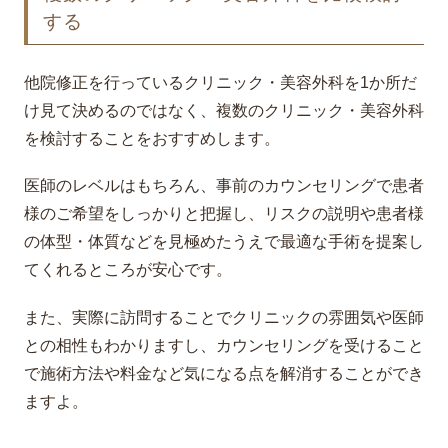
する
他院修正を行っているクリニック・美容外科を1か所だ
け見て決めるのではなく、複数のクリニック・美容外科
を検討することをおすすめします。
医師のレベルはもちろん、事前のカウンセリングで患者
様のご希望をしっかりと把握し、リスクの説明や患者様
の体型・体質などを見極めたうえで最適な手術を提案し
てくれるところが安心です。
また、実際に訪問することでクリニックの雰囲気や医師
との相性もわかりますし、カウンセリングを受けること
で施術方法や料金など気になる点を解消することができ
ますよ。