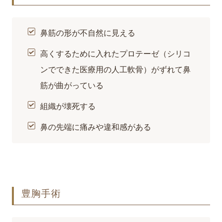
鼻筋の形が不自然に見える
高くするために入れたプロテーゼ（シリコ
ンでできた医療用の人工軟骨）がずれて鼻
筋が曲がっている
組織が壊死する
鼻の先端に痛みや違和感がある
豊胸手術