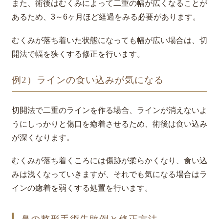
また、術後はむくみによって二重の幅が広くなることが
あるため、3～6ヶ月ほど経過をみる必要があります。
むくみが落ち着いた状態になっても幅が広い場合は、切
開法で幅を狭くする修正を行います。
例2）ラインの食い込みが気になる
切開法で二重のラインを作る場合、ラインが消えないよ
うにしっかりと傷口を癒着させるため、術後は食い込み
が深くなります。
むくみが落ち着くころには傷跡が柔らかくなり、食い込
みは浅くなっていきますが、それでも気になる場合はラ
インの癒着を弱くする処置を行います。