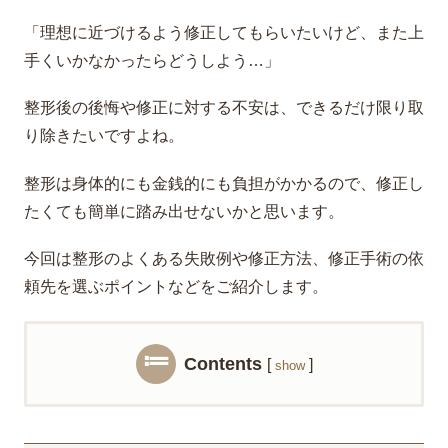
「理想に近づけるよう修正してもらいたいけど、また上
手くいかなかったらどうしよう…」
整形後の後悔や修正に対する不安は、できるだけ限り取
り除きたいですよね。
整形は身体的にも金銭的にも負担がかかるので、修正し
たくても簡単に踏み出せないかと思います。
今回は整形のよくある失敗例や修正方法、修正手術の依
頼先を選ぶポイントなどをご紹介します。
Contents
[
]
show