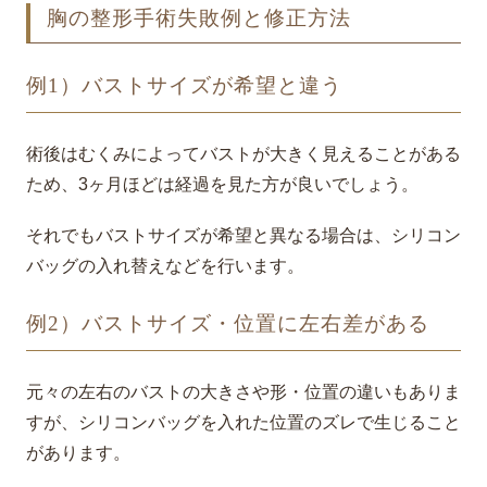
胸の整形手術失敗例と修正方法
例1）バストサイズが希望と違う
術後はむくみによってバストが大きく見えることがある
ため、3ヶ月ほどは経過を見た方が良いでしょう。
それでもバストサイズが希望と異なる場合は、シリコン
バッグの入れ替えなどを行います。
例2）バストサイズ・位置に左右差がある
元々の左右のバストの大きさや形・位置の違いもありま
すが、シリコンバッグを入れた位置のズレで生じること
があります。