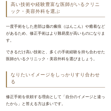
高い技術や経験豊富な医師がいるクリニ
ック・美容外科を選ぶ
一度手術をした患部は傷の瘢痕（はんこん）や癒着など
があるため、修正手術はより難易度が高いものになりま
す。
できるだけ高い技術と、多くの手術経験を持ち合わせた
医師がいるクリニック・美容外科を選びましょう。
なりたいイメージをしっかりすり合わせ
る
修正手術を依頼する理由として「自分のイメージと違っ
たから」と答える方は多いです。