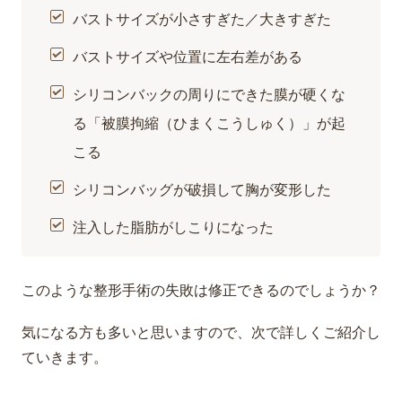
バストサイズが小さすぎた／大きすぎた
バストサイズや位置に左右差がある
シリコンバックの周りにできた膜が硬くな
る「被膜拘縮（ひまくこうしゅく）」が起
こる
シリコンバッグが破損して胸が変形した
注入した脂肪がしこりになった
このような整形手術の失敗は修正できるのでしょうか？
気になる方も多いと思いますので、次で詳しくご紹介し
ていきます。