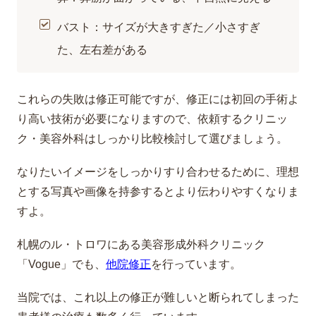
バスト：サイズが大きすぎた／小さすぎ
た、左右差がある
これらの失敗は修正可能ですが、修正には初回の手術よ
り高い技術が必要になりますので、依頼するクリニッ
ク・美容外科はしっかり比較検討して選びましょう。
なりたいイメージをしっかりすり合わせるために、理想
とする写真や画像を持参するとより伝わりやすくなりま
すよ。
札幌のル・トロワにある美容形成外科クリニック
「Vogue」でも、
他院修正
を行っています。
当院では、これ以上の修正が難しいと断られてしまった