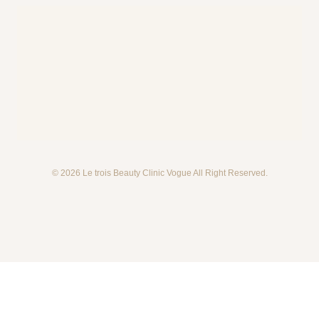
© 2026 Le trois Beauty Clinic Vogue All Right Reserved.