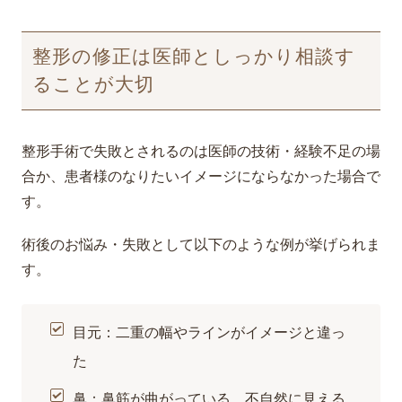
整形の修正は医師としっかり相談す
ることが大切
整形手術で失敗とされるのは医師の技術・経験不足の場
合か、患者様のなりたいイメージにならなかった場合で
す。
術後のお悩み・失敗として以下のような例が挙げられま
す。
目元：二重の幅やラインがイメージと違っ
た
鼻：鼻筋が曲がっている、不自然に見える