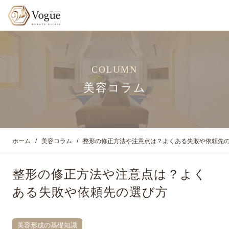
COLUMN
美容コラム
ホーム
美容コラム
整形の修正方法や注意点は？よくある失敗や依頼先
整形の修正方法や注意点は？よく
ある失敗や依頼先の選び方
美容形成の基礎知識