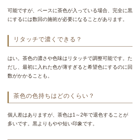
可能ですが、ベースに茶色が入っている場合、完全に黒
にするには数回の施術が必要になることがあります。
リタッチで濃くできる？
はい。茶色の濃さや色味はリタッチで調整可能です。た
だし、最初に入れた色が薄すぎると希望色にするのに回
数がかかることも。
茶色の色持ちはどのくらい？
個人差はありますが、茶色は1～2年で退色することが
多いです。黒よりもやや短い印象です。