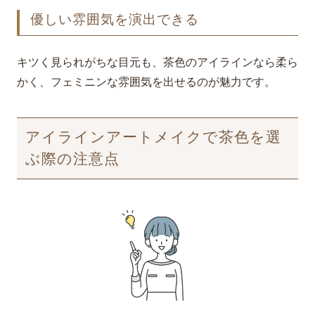
優しい雰囲気を演出できる
キツく見られがちな目元も、茶色のアイラインなら柔ら
かく、フェミニンな雰囲気を出せるのが魅力です。
アイラインアートメイクで茶色を選
ぶ際の注意点