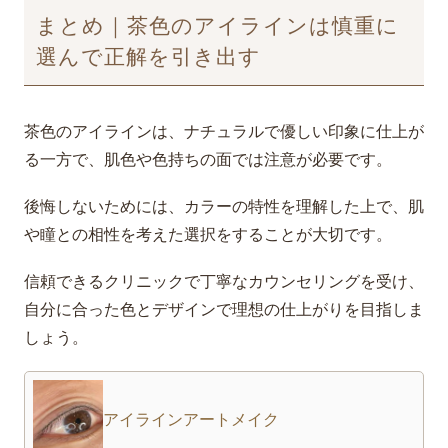
まとめ｜茶色のアイラインは慎重に
選んで正解を引き出す
茶色のアイラインは、ナチュラルで優しい印象に仕上が
る一方で、肌色や色持ちの面では注意が必要です。
後悔しないためには、カラーの特性を理解した上で、肌
や瞳との相性を考えた選択をすることが大切です。
信頼できるクリニックで丁寧なカウンセリングを受け、
自分に合った色とデザインで理想の仕上がりを目指しま
しょう。
アイラインアートメイク