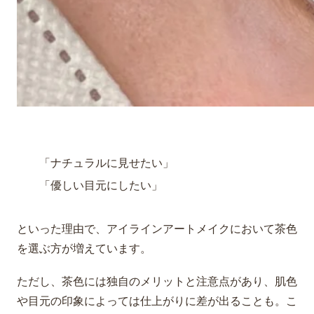
「ナチュラルに見せたい」
「優しい目元にしたい」
といった理由で、アイラインアートメイクにおいて茶色
を選ぶ方が増えています。
ただし、茶色には独自のメリットと注意点があり、肌色
や目元の印象によっては仕上がりに差が出ることも。こ