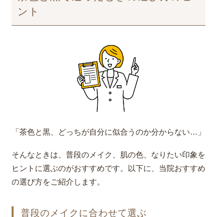
ント
「茶色と黒、どっちが自分に似合うのか分からない…」
そんなときは、普段のメイク、肌の色、なりたい印象を
ヒントに選ぶのがおすすめです。以下に、当院おすすめ
の選び方をご紹介します。
普段のメイクに合わせて選ぶ