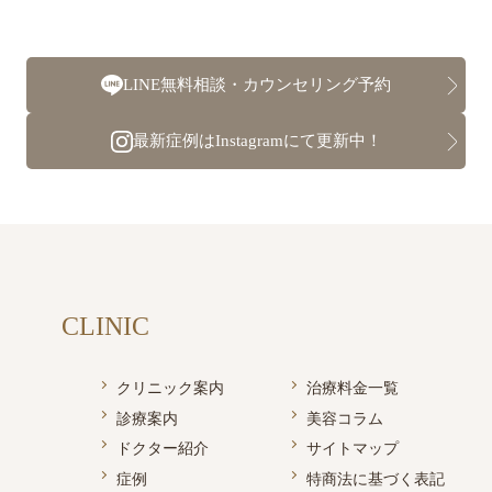
LINE無料相談・カウンセリング予約
最新症例はInstagramにて更新中！
CLINIC
クリニック案内
治療料金一覧
診療案内
美容コラム
ドクター紹介
サイトマップ
症例
特商法に基づく表記