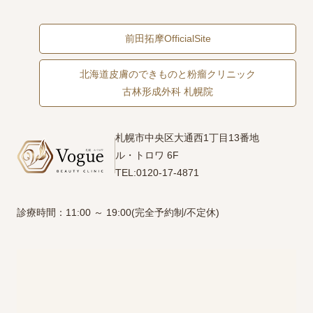
前田拓摩OfficialSite
北海道皮膚のできものと粉瘤クリニック
古林形成外科 札幌院
札幌市中央区大通西1丁目13番地
ル・トロワ 6F
TEL:0120-17-4871
診療時間：11:00 ～ 19:00(完全予約制/不定休)