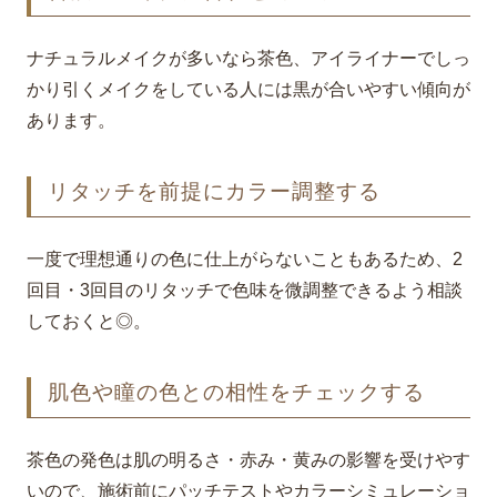
ナチュラルメイクが多いなら茶色、アイライナーでしっ
かり引くメイクをしている人には黒が合いやすい傾向が
あります。
リタッチを前提にカラー調整する
一度で理想通りの色に仕上がらないこともあるため、2
回目・3回目のリタッチで色味を微調整できるよう相談
しておくと◎。
肌色や瞳の色との相性をチェックする
茶色の発色は肌の明るさ・赤み・黄みの影響を受けやす
いので、施術前にパッチテストやカラーシミュレーショ