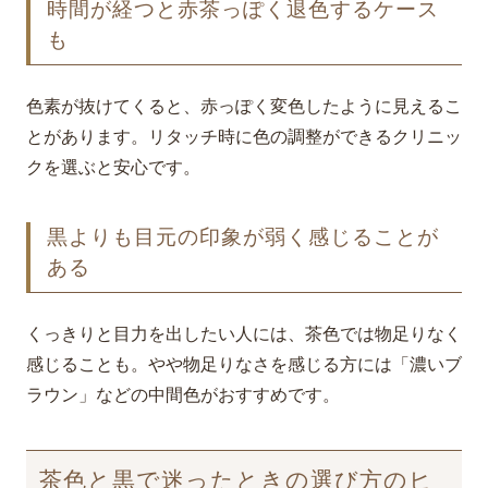
時間が経つと赤茶っぽく退色するケース
も
色素が抜けてくると、赤っぽく変色したように見えるこ
とがあります。リタッチ時に色の調整ができるクリニッ
クを選ぶと安心です。
黒よりも目元の印象が弱く感じることが
ある
くっきりと目力を出したい人には、茶色では物足りなく
感じることも。やや物足りなさを感じる方には「濃いブ
ラウン」などの中間色がおすすめです。
茶色と黒で迷ったときの選び方のヒ