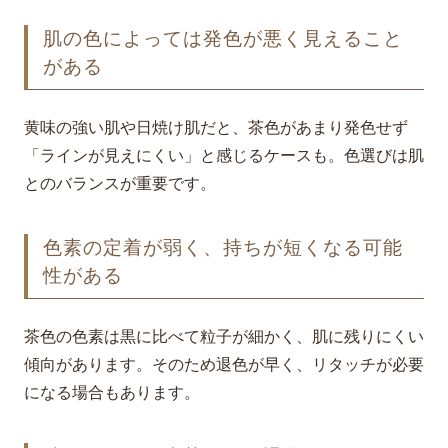
肌の色によっては発色が悪く見えること
がある
黄味の強い肌や日焼け肌だと、茶色があまり発色せず
「ラインが見えにくい」と感じるケースも。色選びは肌
とのバランスが重要です。
色素の定着が弱く、持ちが短くなる可能
性がある
茶色の色素は黒に比べて粒子が細かく、肌に残りにくい
傾向があります。そのため退色が早く、リタッチが必要
になる場合もあります。