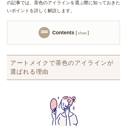
の記事では、茶色のアイラインを選ぶ際に知っておきた
いポイントを詳しく解説します。
Contents
[
]
show
アートメイクで茶色のアイラインが
選ばれる理由