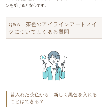
ンを受けると安心です。
Q&A｜茶色のアイラインアートメイ
クについてよくある質問
昔入れた茶色から、新しく黒色を入れる
ことはできる？