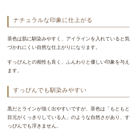
ナチュラルな印象に仕上がる
茶色は肌に馴染みやすく、アイラインを入れていると気
づかれにくい自然な仕上がりになります。
すっぴんとの相性も良く、ふんわりと優しい印象を与え
ます。
すっぴんでも馴染みやすい
黒だとラインが強く出やすいですが、茶色は「もともと
目元がくっきりしている人」のような自然さがあり、す
っぴんでも浮きません。