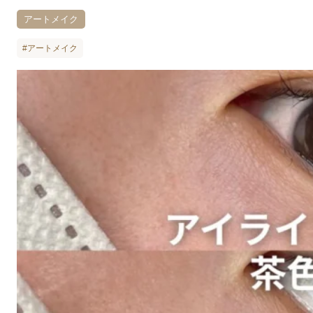
アートメイク
#アートメイク