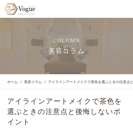
COLUMN
美容コラム
ホーム
美容コラム
アイラインアートメイクで茶色を選ぶときの注意点
アイラインアートメイクで茶色を
選ぶときの注意点と後悔しないポ
イント