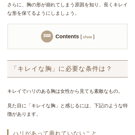
さらに、胸の形が崩れてしまう原因を知り、長くキレイ
な形を保てるようにしましょう。
Contents
[
]
show
「キレイな胸」に必要な条件は？
キレイでハリのある胸は女性から見ても素敵なもの。
見た目に「キレイな胸」と感じるには、下記のような特
徴があります。
ハリがあって垂れていないこと