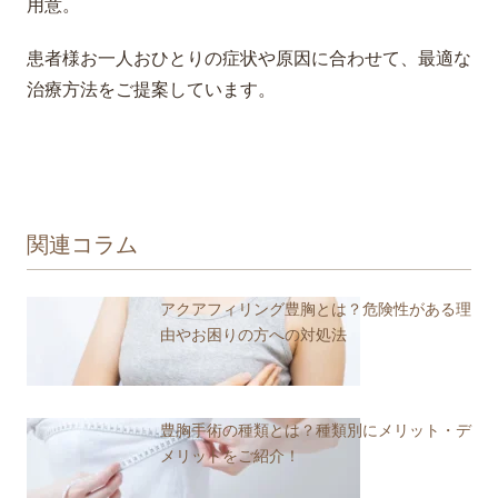
用意。
患者様お一人おひとりの症状や原因に合わせて、最適な
治療方法をご提案しています。
関連コラム
アクアフィリング豊胸とは？危険性がある理
由やお困りの方への対処法
豊胸手術の種類とは？種類別にメリット・デ
メリットをご紹介！