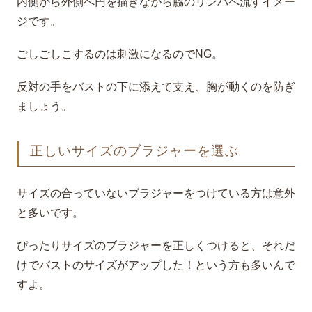
内側から外側へ円を描きながら脇のリンパへ流すイメー
ジです。
ごしごしこするのは刺激になるのでNG。
反対の手をバストの下に添えて支え、胸が動くのを防ぎ
ましょう。
正しいサイズのブラジャーを選ぶ
サイズの合っていないブラジャーをつけている方は意外
と多いです。
ぴったりサイズのブラジャーを正しくつけると、それだ
けでバストのサイズがアップした！という方も多いんで
すよ。