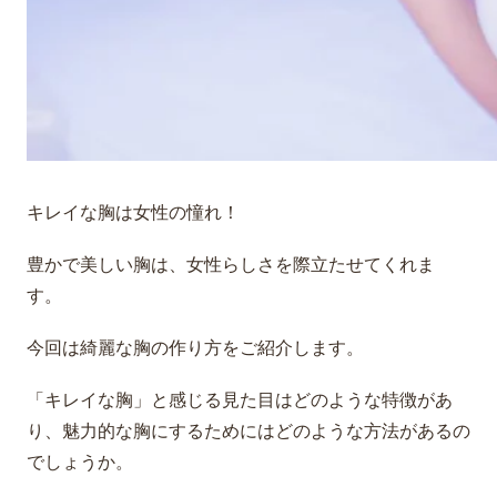
キレイな胸は女性の憧れ！
豊かで美しい胸は、女性らしさを際立たせてくれま
す。
今回は綺麗な胸の作り方をご紹介します。
「キレイな胸」と感じる見た目はどのような特徴があ
り、魅力的な胸にするためにはどのような方法があるの
でしょうか。