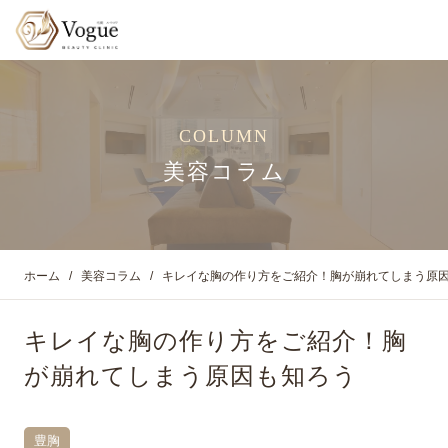
COLUMN
美容コラム
ホーム
美容コラム
キレイな胸の作り方をご紹介！胸が崩れてしまう原
キレイな胸の作り方をご紹介！胸
が崩れてしまう原因も知ろう
豊胸