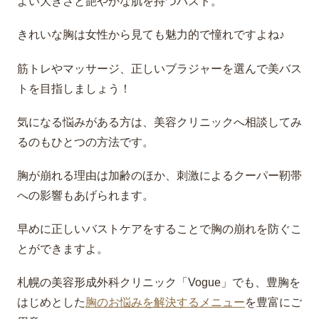
よい大きさと艶やかな肌を持つバスト。
きれいな胸は女性から見ても魅力的で憧れですよね♪
筋トレやマッサージ、正しいブラジャーを選んで美バス
トを目指しましょう！
気になる悩みがある方は、美容クリニックへ相談してみ
るのもひとつの方法です。
胸が崩れる理由は加齢のほか、刺激によるクーパー靭帯
への影響もあげられます。
早めに正しいバストケアをすることで胸の崩れを防ぐこ
とができますよ。
札幌の美容形成外科クリニック「Vogue」でも、豊胸を
はじめとした
胸のお悩みを解決するメニュー
を豊富にご