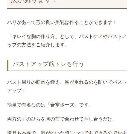
法があります！
ハリがあって形の良い美乳は作ることができます！
「キレイな胸の作り方」として、バストケアやバストア
ップの方法をご紹介します。
バストアップ筋トレを行う
バスト周りの筋肉を鍛え、胸が垂れるのを防いでバスト
アップ！
簡単で有名なのは「合掌ポーズ」です。
両方の手のひらを胸の前で合わせて押し合うだけ。
道具も不要で、気が向いた時にいつでもできるのでお手