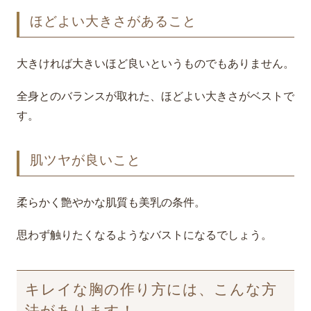
ほどよい大きさがあること
大きければ大きいほど良いというものでもありません。
全身とのバランスが取れた、ほどよい大きさがベストで
す。
肌ツヤが良いこと
柔らかく艶やかな肌質も美乳の条件。
思わず触りたくなるようなバストになるでしょう。
キレイな胸の作り方には、こんな方