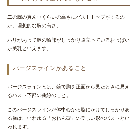
二の腕の真ん中くらいの高さにバストトップがくるの
が、理想的な胸の高さ。
ハリがあって胸の輪郭がしっかり際立っているおっぱい
が美乳といえます。
バージスラインがあること
バージスラインとは、鏡で胸を正面から見たときに見え
るバスト下部の曲線のこと。
このバージスラインが体中心から脇にかけてしっかりあ
る胸は、いわゆる「おわん型」の美しい形のバストとい
われます。