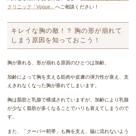
クリニック「Vogue」
へご相談ください！
キレイな胸の敵！？ 胸の形が崩れて
しまう原因を知っておこう！
胸が垂れる、形が崩れる原因のひとつは加齢。
加齢によって胸を支える筋肉や皮膚の弾力性が衰え、支
えきれなくなった胸が垂れてしまいます。
胸は脂肪と乳腺で構成されていますが、加齢により乳腺
が少なく脂肪が多くなることでハリも衰えてしまうので
す。
また、「クーパー靭帯」も胸を支え、脇に流れないよう