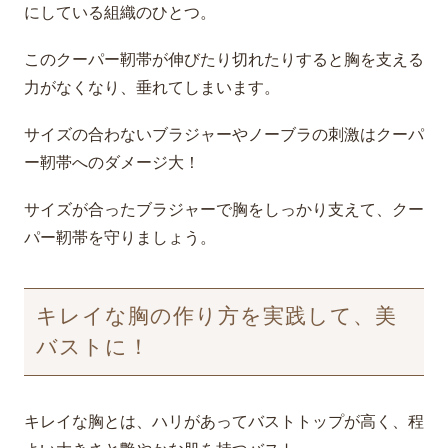
にしている組織のひとつ。
このクーパー靭帯が伸びたり切れたりすると胸を支える
力がなくなり、垂れてしまいます。
サイズの合わないブラジャーやノーブラの刺激はクーパ
ー靭帯へのダメージ大！
サイズが合ったブラジャーで胸をしっかり支えて、クー
パー靭帯を守りましょう。
キレイな胸の作り方を実践して、美
バストに！
キレイな胸とは、ハリがあってバストトップが高く、程