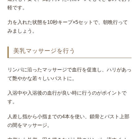
軽です。
力を入れた状態を10秒キープ×5セットで、朝晩行って
みましょう。
美乳マッサージを行う
リンパに沿ったマッサージで血行を促進し、ハリがあっ
て艶やかな若々しいバストに。
入浴中や入浴後の血行が良い時に行うのがポイントで
す。
人差し指から小指までの4本を使い、鎖骨とバスト上部
の間をマッサージ。