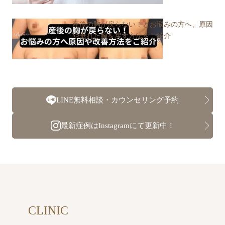
産後の胸が戻らない！とお悩みの方へ、原因
や垂れた胸を戻す方法をご紹介
LINE無料相談・カウンセリング予約
最新症例はInstagramにて更新中！
CLINIC