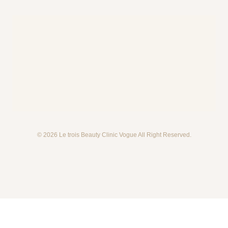
© 2026 Le trois Beauty Clinic Vogue All Right Reserved.