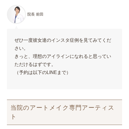
院長 前田
ぜひ一度彼女達のインスタ症例を見てみてくだ
さい。
きっと、理想のアイラインになれると思ってい
ただけるはずです。
（予約は以下のLINEまで）
当院のアートメイク専門アーティス
ト