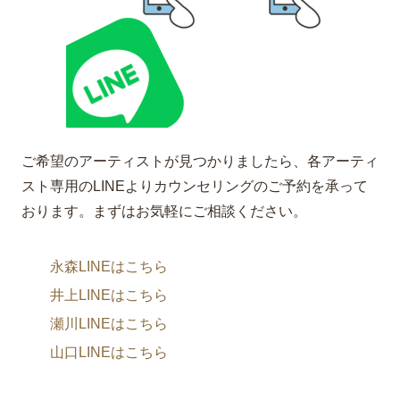
ご希望のアーティストが見つかりましたら、各アーティ
スト専用のLINEよりカウンセリングのご予約を承って
おります。まずはお気軽にご相談ください。
永森LINEはこちら
井上LINEはこちら
瀬川LINEはこちら
山口LINEはこちら