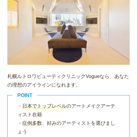
札幌ルトロワビューティクリニックVogueなら、あなた
の理想のアイラインになれます。
POINT
・
日本でトップレベル
のアートメイクアーテ
ィスト在籍
・
症例多数
、好みのアーティストを選びまし
ょう