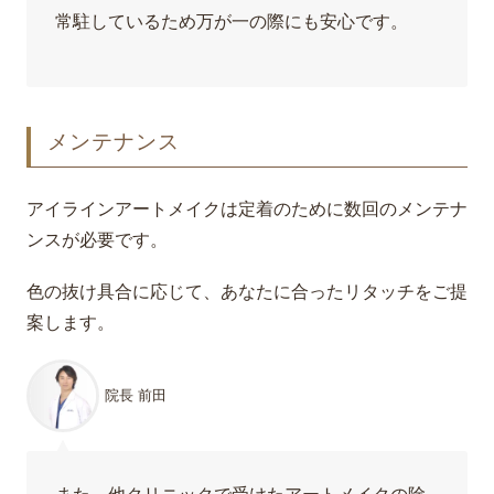
常駐しているため万が一の際にも安心です。
メンテナンス
アイラインアートメイクは定着のために数回のメンテナ
ンスが必要です。
色の抜け具合に応じて、あなたに合ったリタッチをご提
案します。
院長 前田