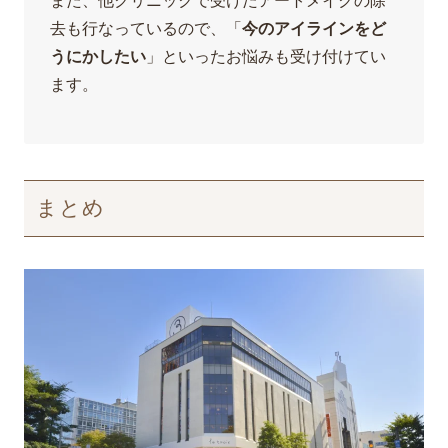
また、他クリニックで受けたアートメイクの除
去も行なっているので、「
今のアイラインをど
うにかしたい
」といったお悩みも受け付けてい
ます。
まとめ