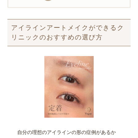
アイラインアートメイクができるク
リニックのおすすめの選び方
自分の理想のアイラインの形の症例があるか