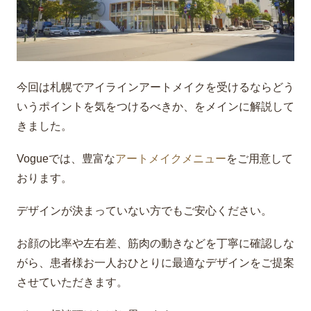
今回は札幌でアイラインアートメイクを受けるならどう
いうポイントを気をつけるべきか、をメインに解説して
きました。
Vogueでは、豊富な
アートメイクメニュー
をご用意して
おります。
デザインが決まっていない方でもご安心ください。
お顔の比率や左右差、筋肉の動きなどを丁寧に確認しな
がら、患者様お一人おひとりに最適なデザインをご提案
させていただきます。