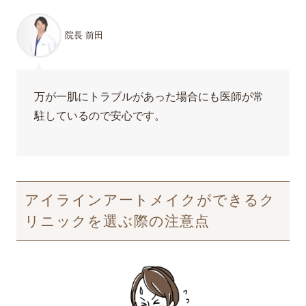
院長 前田
万が一肌にトラブルがあった場合にも医師が常
駐しているので安心です。
アイラインアートメイクができるク
リニックを選ぶ際の注意点