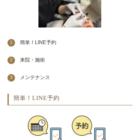
簡単！LINE予約
来院・施術
メンテナンス
簡単！LINE予約