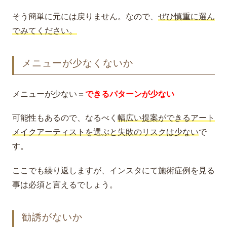
そう簡単に元には戻りません。なので、
ぜひ慎重に選ん
でみてください。
メニューが少なくないか
メニューが少ない＝
できるパターンが少ない
可能性もあるので、なるべく
幅広い提案ができるアート
メイクアーティストを選ぶと失敗のリスクは少ない
で
す。
ここでも繰り返しますが、インスタにて施術症例を見る
事は必須と言えるでしょう。
勧誘がないか