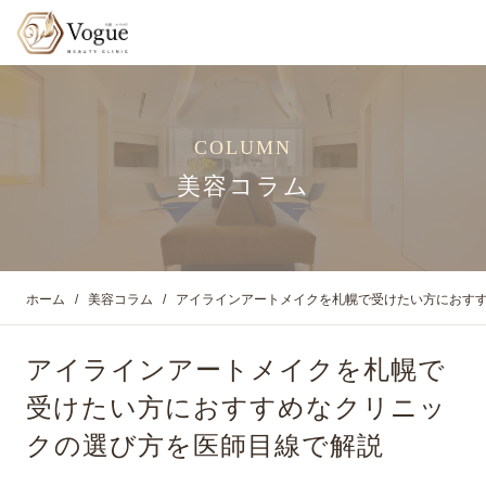
COLUMN
美容コラム
ホーム
美容コラム
アイラインアートメイクを札幌で受けたい方におす
アイラインアートメイクを札幌で
受けたい方におすすめなクリニッ
クの選び方を医師目線で解説