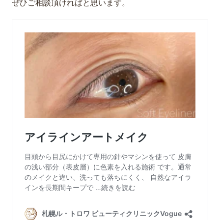
ぜひご相談頂ければと思います。