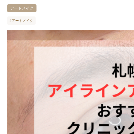
アートメイク
#アートメイク