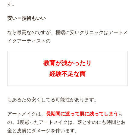
す。
安い＝技術もいい
なら最高なのですが、極端に安いクリニックはアートメ
イクアーティストの
教育が浅かったり
経験不足な面
もあるため安くしてる可能性があります。
アートメイクは、
長期間に渡って肌に残ってしまう
も
の。1度彫ったアートメイクは、落とすのにも時間とお
金と皮膚にダメージを伴います。