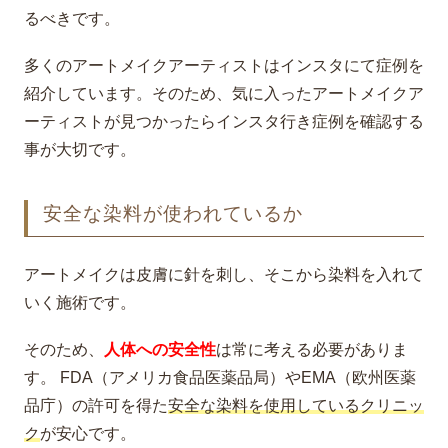
るべきです。
多くのアートメイクアーティストはインスタにて症例を
紹介しています。そのため、気に入ったアートメイクア
ーティストが見つかったらインスタ行き症例を確認する
事が大切です。
安全な染料が使われているか
アートメイクは皮膚に針を刺し、そこから染料を入れて
いく施術です。
そのため、
人体への安全性
は常に考える必要がありま
す。 FDA（アメリカ食品医薬品局）やEMA（欧州医薬
品庁）の許可を得た
安全な染料を使用しているクリニッ
ク
が安心です。