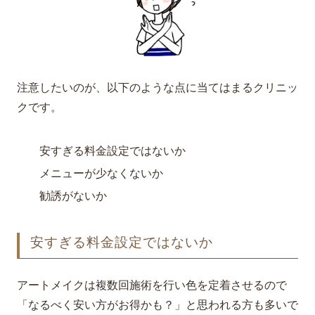
注意したいのが、以下のような点に当てはまるクリニッ
クです。
安すぎる料金設定ではないか
メニューが少なくないか
勧誘がないか
安すぎる料金設定ではないか
アートメイクは複数回施術を行い色を定着させるので
「なるべく安い方がお得かも？」と思われる方も多いで