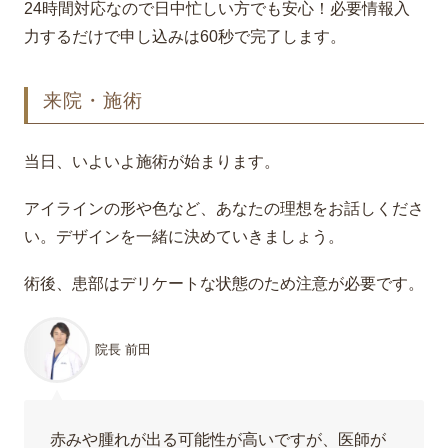
24時間対応なので日中忙しい方でも安心！必要情報入
力するだけで申し込みは60秒で完了します。
来院・施術
当日、いよいよ施術が始まります。
アイラインの形や色など、あなたの理想をお話しくださ
い。デザインを一緒に決めていきましょう。
術後、患部はデリケートな状態のため注意が必要です。
院長 前田
赤みや腫れが出る可能性が高いですが、医師が