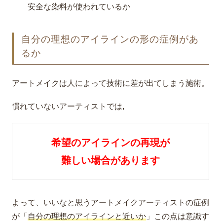
安全な染料が使われているか
自分の理想のアイラインの形の症例があ
るか
アートメイクは人によって技術に差が出てしまう施術。
慣れていないアーティストでは,
希望のアイラインの再現が
難しい場合があります
よって、いいなと思うアートメイクアーティストの症例
が「
自分の理想のアイラインと近いか
」この点は意識す