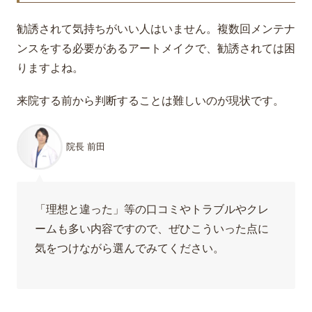
勧誘されて気持ちがいい人はいません。複数回メンテナ
ンスをする必要があるアートメイクで、勧誘されては困
りますよね。
来院する前から判断することは難しいのが現状です。
院長 前田
「理想と違った」等の口コミやトラブルやクレ
ームも多い内容ですので、ぜひこういった点に
気をつけながら選んでみてください。