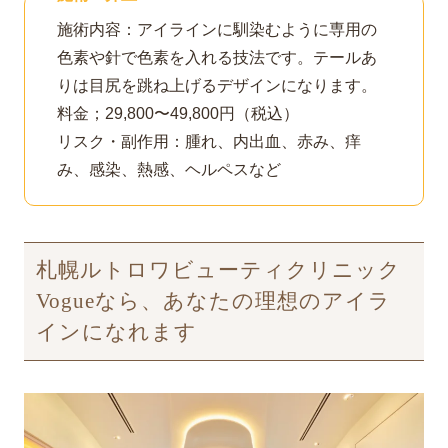
施術内容：アイラインに馴染むように専用の
色素や針で色素を入れる技法です。テールあ
りは目尻を跳ね上げるデザインになります。
料金；29,800〜49,800円（税込）
リスク・副作用：腫れ、内出血、赤み、痒
み、感染、熱感、ヘルペスなど
札幌ルトロワビューティクリニック
Vogueなら、あなたの理想のアイラ
インになれます