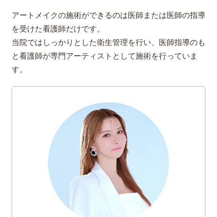
アートメイクの施術ができるのは医師または医師の指導
を受けた看護師だけです。
当院ではしっかりとした衛生管理を行い、医師指導のも
と看護師が専門アーティストとして施術を行っていま
す。