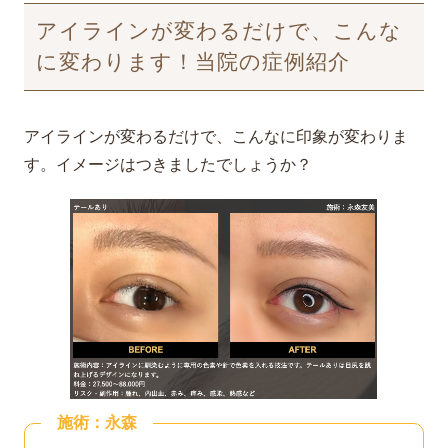
アイラインが変わるだけで、こんな
に変わります！当院の症例紹介
アイラインが変わるだけで、こんなに印象が変わりま
す。イメージはつきましたでしょうか？
施術：永森