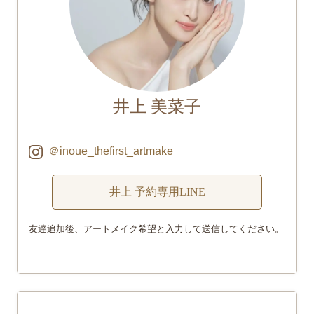
井上 美菜子
＠inoue_thefirst_artmake
井上 予約専用LINE
友達追加後、アートメイク希望と入力して送信してください。