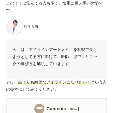
このように悩んでる人も多く、慎重に選ぶ事が大切で
す。
院長 前田
今回は、アイラインアートメイクを札幌で受け
ようとしてる方に向けて、医師目線でクリニッ
クの選び方を解説していきます。
ぜひ、
誰よりも綺麗なアイラインになりたい！
という方
は参考にしてみてください。
Contents
[
]
show