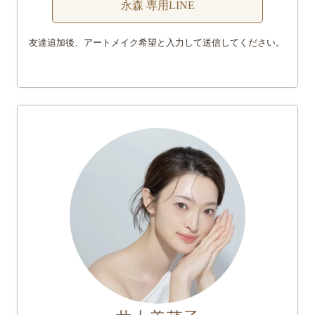
永森 専用LINE
友達追加後、アートメイク希望と入力して送信してください。