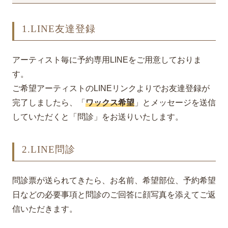
1.LINE友達登録
アーティスト毎に予約専用LINEをご用意しておりま
す。
ご希望アーティストのLINEリンクよりでお友達登録が
完了しましたら、「
ワックス希望
」とメッセージを送信
していただくと「問診」をお送りいたします。
2.LINE問診
問診票が送られてきたら、お名前、希望部位、予約希望
日などの必要事項と問診のご回答に顔写真を添えてご返
信いただきます。