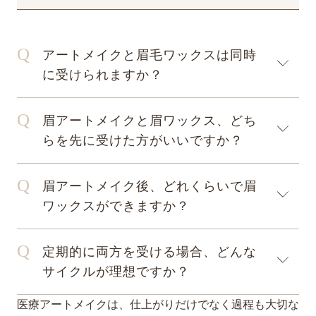
アートメイクと眉毛ワックスは同時
に受けられますか？
眉アートメイクと眉ワックス、どち
らを先に受けた方がいいですか？
眉アートメイク後、どれくらいで眉
ワックスができますか？
定期的に両方を受ける場合、どんな
サイクルが理想ですか？
医療アートメイクは、仕上がりだけでなく過程も大切な