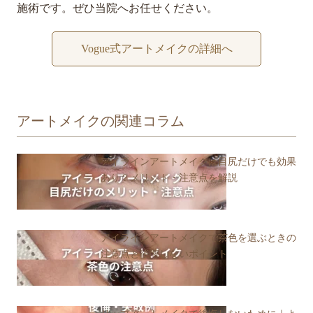
施術です。ぜひ当院へお任せください。
Vogue式アートメイクの詳細へ
アートメイクの関連コラム
アイラインアートメイクは目尻だけでも効果
あり？メリット・注意点を解説
アイラインアートメイクで茶色を選ぶときの
注意点と後悔しないポイント