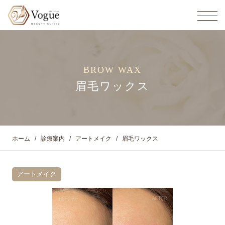
BROW WAX
眉毛ワックス
ホーム
診療案内
アートメイク
眉毛ワックス
アートメイク