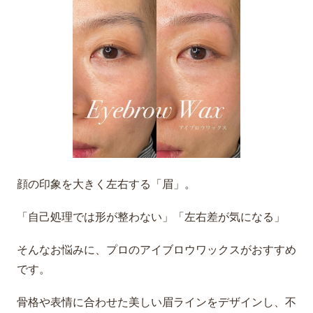
顔の印象を大きく左右する「眉」。
「自己処理では形が整わない」「左右差が気になる」
そんなお悩みに、プロのアイブロウワックスがおすすめ
です。
骨格や表情に合わせた美しい眉ラインをデザインし、不