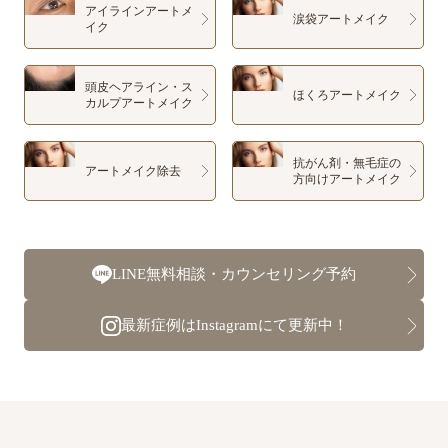
アイラインアートメ
涙袋アートメイク
イク
頭皮ヘアライン・ス
ほくろアートメイク
カルプアートメイク
抗がん剤・無毛症の
アートメイク除去
方向けアートメイク
LINE無料相談・カウンセリング予約
最新症例はInstagramにて更新中！