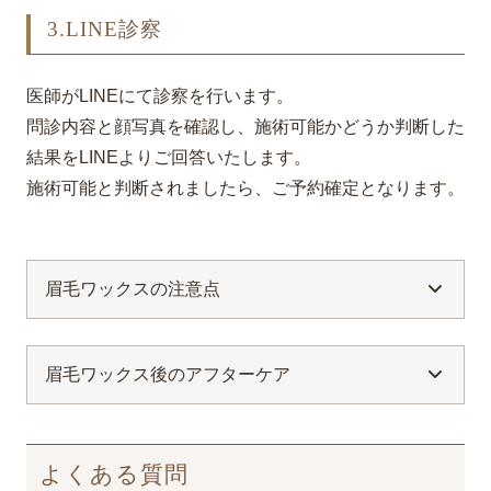
3.LINE診察
医師がLINEにて診察を行います。
問診内容と顔写真を確認し、施術可能かどうか判断した
結果をLINEよりご回答いたします。
施術可能と判断されましたら、ご予約確定となります。
眉毛ワックスの注意点
眉毛ワックス後のアフターケア
よくある質問