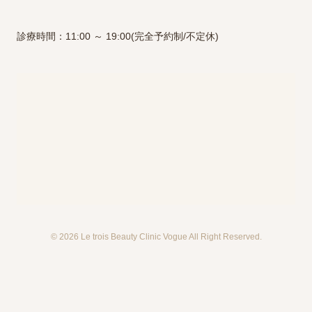
診療時間：11:00 ～ 19:00(完全予約制/不定休)
© 2026 Le trois Beauty Clinic Vogue All Right Reserved.