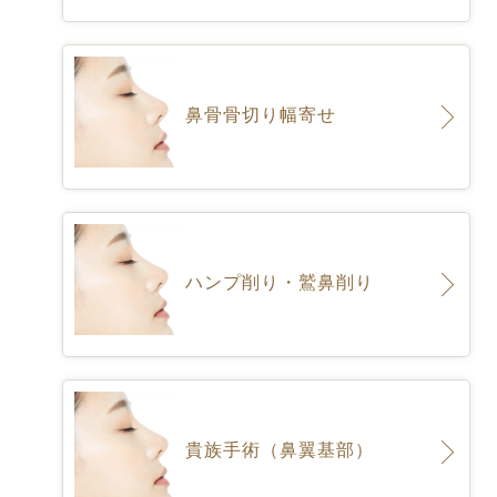
鼻骨骨切り幅寄せ
ハンプ削り・鷲鼻削り
貴族手術（鼻翼基部）