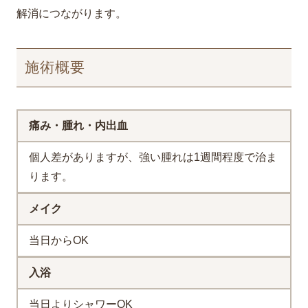
解消につながります。
施術概要
痛み・腫れ・内出血
個人差がありますが、強い腫れは1週間程度で治ま
ります。
メイク
当日からOK
入浴
当日よりシャワーOK