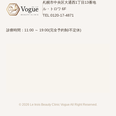
札幌市中央区大通西1丁目13番地
ル・トロワ 6F
TEL:0120-17-4871
診療時間：11:00 ～ 19:00(完全予約制/不定休)
© 2026 Le trois Beauty Clinic Vogue All Right Reserved.