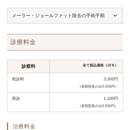
メーラー・ジョールファット除去の手術手順
診療料金
全て税込価格（10％）
診察料
初診料
3,300円
（前田院長のみ5,500円）
再診
1,100円
（前田院長のみ5,500円）
治療料金