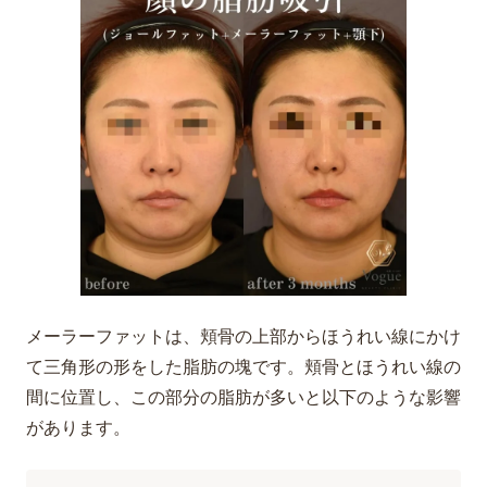
メーラーファットは、頬骨の上部からほうれい線にかけ
て三角形の形をした脂肪の塊です。頬骨とほうれい線の
間に位置し、この部分の脂肪が多いと以下のような影響
があります。