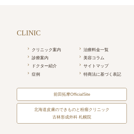
CLINIC
クリニック案内
治療料金一覧
診療案内
美容コラム
ドクター紹介
サイトマップ
症例
特商法に基づく表記
前田拓摩OfficialSite
北海道皮膚のできものと粉瘤クリニック
古林形成外科 札幌院