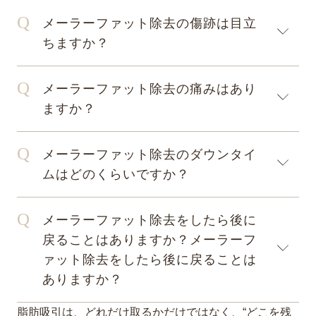
メーラーファット除去の傷跡は目立
ちますか？
メーラーファット除去の痛みはあり
ますか？
メーラーファット除去のダウンタイ
ムはどのくらいですか？
メーラーファット除去をしたら後に
戻ることはありますか？メーラーフ
ァット除去をしたら後に戻ることは
ありますか？
脂肪吸引は、どれだけ取るかだけではなく、“どこを残