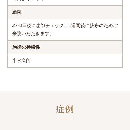
通院
2～3日後に患部チェック、1週間後に抜糸のためご
来院いただきます。
施術の持続性
半永久的
症例