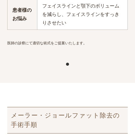
フェイスラインと顎下のボリューム
患者様の
を減らし、フェイスラインをすっき
お悩み
りさせたい
医師の診察にて適切な術式をご提案いたします⁡。
メーラー・ジョールファット除去の
手術手順