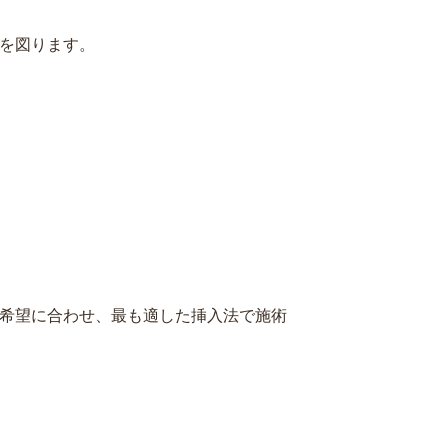
を図ります。
希望に合わせ、最も適した挿入法で施術