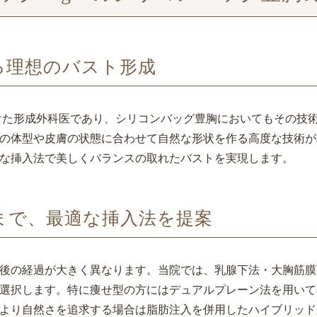
る理想のバスト形成
掛けた形成外科医であり、シリコンバッグ豊胸においてもその技
の体型や皮膚の状態に合わせて自然な形状を作る高度な技術が
な挿入法で美しくバランスの取れたバストを実現します。
まで、最適な挿入法を提案
後の経過が大きく異なります。当院では、乳腺下法・大胸筋膜
選択します。特に痩せ型の方にはデュアルプレーン法を用いて
より自然さを追求する場合は脂肪注入を併用したハイブリッド