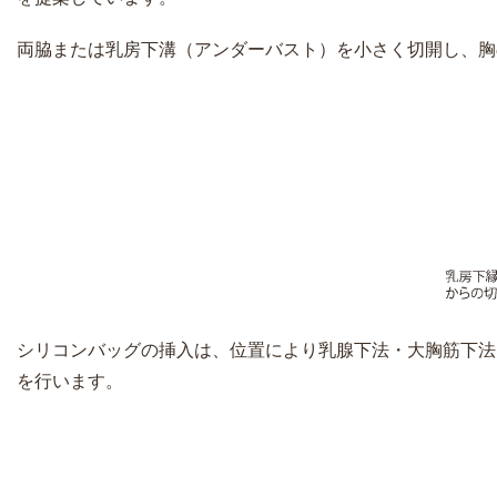
両脇または乳房下溝（アンダーバスト）を小さく切開し、胸
シリコンバッグの挿入は、位置により乳腺下法・大胸筋下法
を行います。