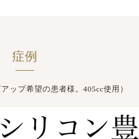
症例
アップ希望の患者様。405cc使用）