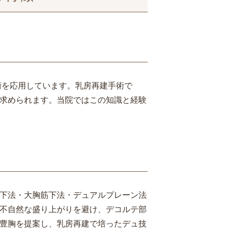
術を応用しています。乳房再建手術で
求められます。当院ではこの知識と経験
下法・大胸筋下法・デュアルプレーン法
不自然な盛り上がりを避け、デコルテ部
豊胸を提案し、乳房再建で培ったデュ技