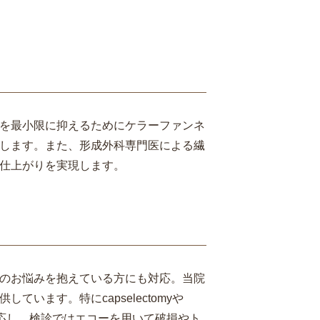
を最小限に抑えるためにケラーファンネ
します。また、形成外科専門医による繊
仕上がりを実現します。
のお悩みを抱えている方にも対応。当院
ます。特にcapselectomyや
対応し、検診ではエコーを用いて破損やト