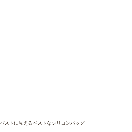
バストに見えるベストなシリコンバッグ