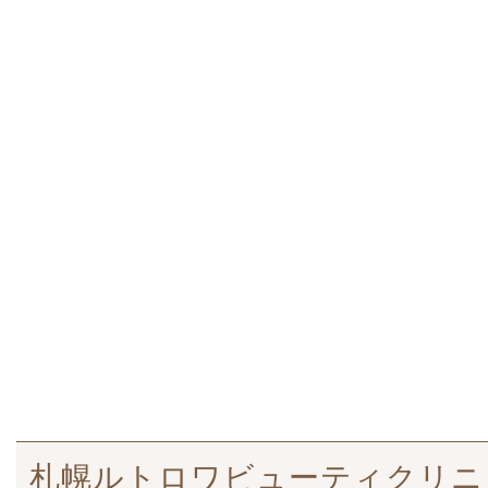
札幌ルトロワビューティクリニッ