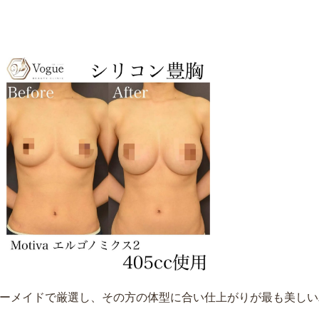
ーメイドで厳選し、その方の体型に合い仕上がりが最も美しい