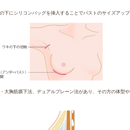
の下にシリコンバッグを挿入することでバストのサイズアップ
・大胸筋膜下法、デュアルプレーン法があり、その方の体型や