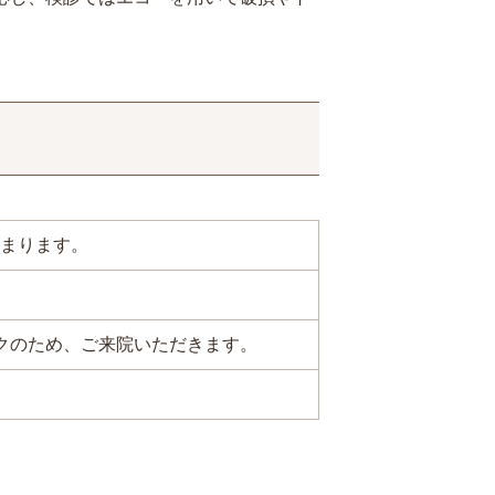
治まります。
クのため、ご来院いただきます。