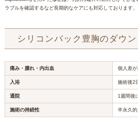
ラブルを確認するなど長期的なケアにも対応しております。
シリコンバック豊胸のダウン
痛み・腫れ・内出血
個人差が
入浴
施術後2
通院
1週間後
施術の持続性
半永久的