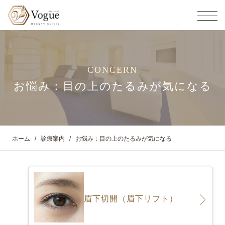
CONCERN
お悩み：目の上のたるみが気になる
ホーム
診療案内
お悩み：目の上のたるみが気になる
眉下切開（眉下リフト）