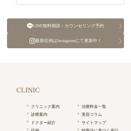
LINE無料相談・カウンセリング予約
最新症例はInstagramにて更新中！
CLINIC
クリニック案内
治療料金一覧
診療案内
美容コラム
ドクター紹介
サイトマップ
症例
特商法に基づく表記