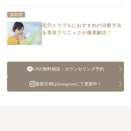
肌管理
毛穴トラブルにおすすめの治療方法
を美容クリニックが徹底解説！
LINE無料相談・カウンセリング予約
最新症例はInstagramにて更新中！