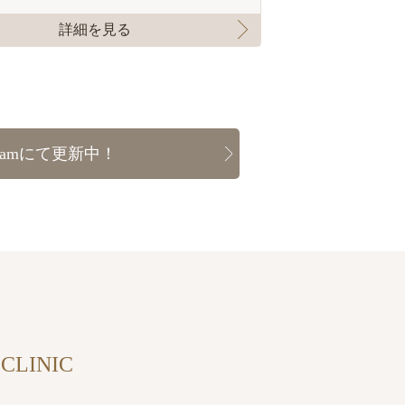
詳細を見る
gramにて更新中！
CLINIC