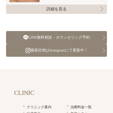
詳細を見る
LINE無料相談・カウンセリング予約
最新症例はInstagramにて更新中！
CLINIC
クリニック案内
治療料金一覧