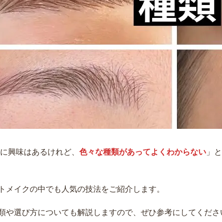
に興味はあるけれど、
色々な種類があってよくわからない
」と
トメイクの中でも人気の技法をご紹介します。
類や選び方についても解説しますので、ぜひ参考にしてくださ