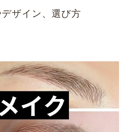
やデザイン、選び方