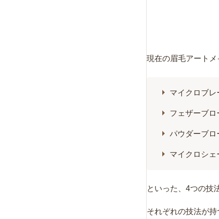
現在の眉毛アートメ
マイクロブレ
フェザーブロ
パウダーブロ
マイクロシェ
といった、4つの技
それぞれの技法が持