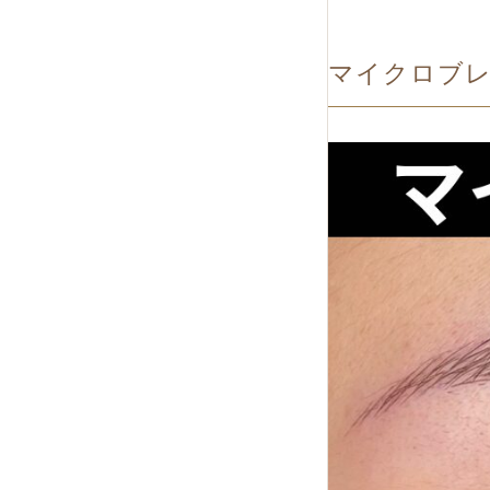
マイクロブ