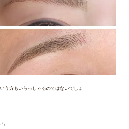
いう方もいらっしゃるのではないでしょ
い。