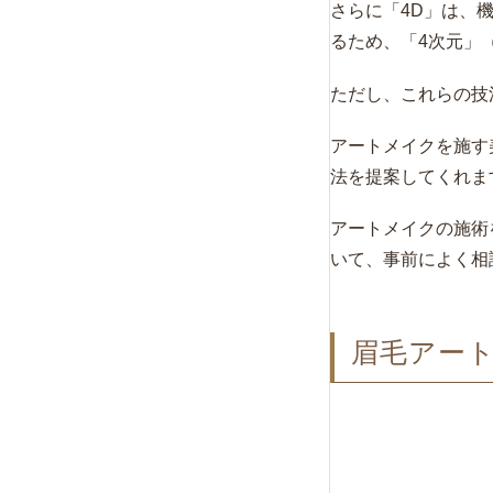
さらに「4D」は、
るため、「4次元」
ただし、これらの技
アートメイクを施す
法を提案してくれま
アートメイクの施術
いて、事前によく相
眉毛アー