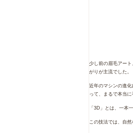
少し前の眉毛アート
がりが主流でした。
近年のマシンの進化
って、まるで本当に
「3D」とは、一本
この技法では、自然