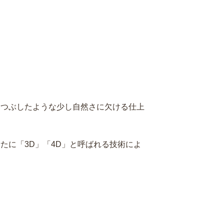
りつぶしたような少し自然さに欠ける仕上
たに「3D」「4D」と呼ばれる技術によ
。