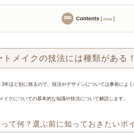
Contents
[
]
show
ートメイクの技法には種類がある
～3年ほど顔に残るので、技法やデザインについては事前によ
メイクについての基本的な知識や技法について解説します。
いって何？選ぶ前に知っておきたいポ