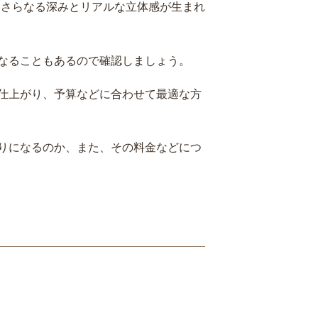
にさらなる深みとリアルな立体感が生まれ
なることもあるので確認しましょう。
仕上がり、予算などに合わせて最適な方
りになるのか、また、その料金などにつ