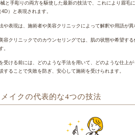
機械と手彫りの両方を駆使した最新の技法で、これにより眉毛
（4D）と表現されます。
法や表現は、施術者や美容クリニックによって解釈や用語が異
美容クリニックでのカウンセリングでは、肌の状態や希望する
す。
を受ける前には、どのような手法を用いて、どのような仕上が
談することで失敗を防ぎ、安心して施術を受けられます。
トメイクの代表的な4つの技法