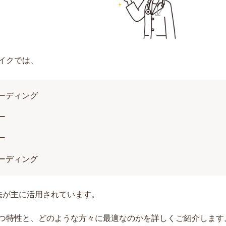
イクでは、
ーディング
ー
ー
ーディング
法が主に活用されています。
つ特性と、どのような方々に最適なのかを詳しくご紹介します