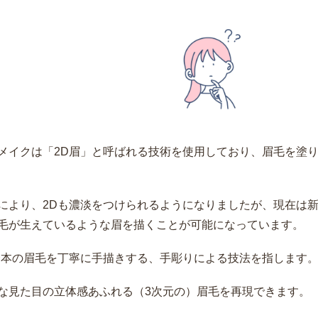
メイクは「2D眉」と呼ばれる技術を使用しており、眉毛を塗
により、2Dも濃淡をつけられるようになりましたが、現在は新
毛が生えているような眉を描くことが可能になっています。
一本の眉毛を丁寧に手描きする、手彫りによる技法を指します
な見た目の立体感あふれる（3次元の）眉毛を再現できます。