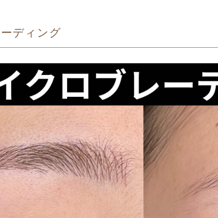
レーディング